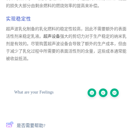
的损失大部分由剩余燃料的燃烧效率的提高来补偿。
实现稳定性
超声波乳化制备的乳化燃料的稳定性较高，因此不需要额外的表面
活性剂来稳定乳液。
超声设备
强大的剪切力对于生产稳定的纳米乳
剂是有效的。尽管购置超声波设备会导致了额外的生产成本，但由
于减少了乳化过程中所需要的表面活性剂的含量，这些成本通常能
被收益抵消。
What are your Feelings
是否需要帮助?