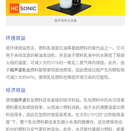
超声波乳化设备
环境效益
就环境效益而言，燃料乳液是石油等基础燃料的替代品之一。它可
用于未经改造的柴油发动机，并且由于燃料乳液中的水降低了局部
火焰的温度，可减少大约35％的一氧化二氮气体的排放。此外，由
于
超声波乳化
燃料能够更彻底地燃烧，因此燃烧过程产生的颗粒物
可减少大约60％。使用乳化燃料也降低环境污染的可能性。
经济效益
使用
超声波
乳化燃料还有直接的经济利益。乳化燃料中的水可改善
燃料雾化和燃烧效率，从而减少燃料消耗。由于水的沸腾温度比燃
料低得多，因此在加热时很容易蒸发。在大约270℃的“过热极限温
度”下，整个乳化燃料都会发生细小水滴的微爆炸。这也使得发动
机中的燃料与空气更好地混合。此外，水还能代替部分燃料，能量