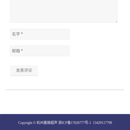
Copyright © 杭州嘉振超声
浙ICP备17026777号-1
13429117799