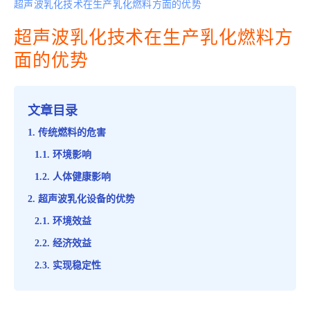
超声波乳化技术在生产乳化燃料方面的优势
超声波乳化技术在生产乳化燃料方
面的优势
文章目录
传统燃料的危害
环境影响
人体健康影响
超声波乳化设备的优势
环境效益
经济效益
实现稳定性