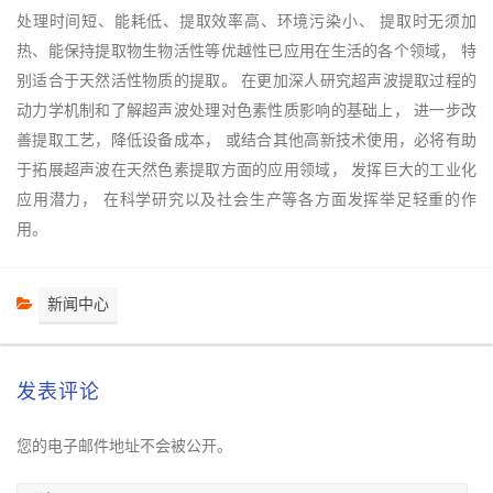
处理时间短、能耗低、提取效率高、环境污染小、 提取时无须加
热、能保持提取物生物活性等优越性已应用在生活的各个领域， 特
别适合于天然活性物质的提取。 在更加深人研究超声波提取过程的
动力学机制和了解超声波处理对色素性质影响的基础上， 进一步改
善提取工艺，降低设备成本， 或结合其他高新技术使用，必将有助
于拓展超声波在天然色素提取方面的应用领域， 发挥巨大的工业化
应用潜力， 在科学研究以及社会生产等各方面发挥举足轻重的作
用。
新闻中心
发表评论
您的电子邮件地址不会被公开。