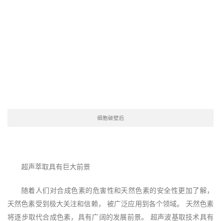
细胞破壁后
超声萃取具有巨大前景
随着人们对合成色素的危害性和天然色素的安全性更加了解，
天然色素受到极大关注和信赖， 被广泛应用到各个领域。 天然色素
将逐步取代合成色素，具有广阔的发展前景。 超声波基取技术具有