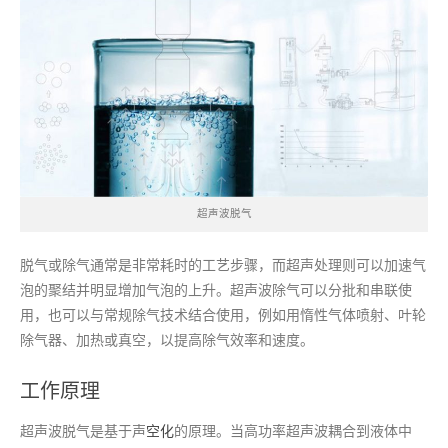
超声波脱气
脱气或除气通常是非常耗时的工艺步骤，而超声处理则可以加速气
泡的聚结并明显增加气泡的上升。超声波除气可以分批和串联使
用，也可以与常规除气技术结合使用，例如用惰性气体喷射、叶轮
除气器、加热或真空，以提高除气效率和速度。
工作原理
超声波脱气是基于声
空化
的原理。当高功率超声波耦合到液体中