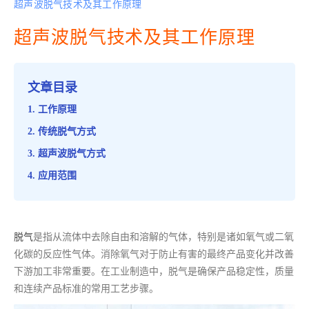
超声波脱气技术及其工作原理
超声波脱气技术及其工作原理
文章目录
工作原理
传统脱气方式
超声波脱气方式
应用范围
脱气
是指从流体中去除自由和溶解的气体，特别是诸如氧气或二氧
化碳的反应性气体。消除氧气对于防止有害的最终产品变化并改善
下游加工非常重要。在工业制造中，脱气是确保产品稳定性，质量
和连续产品标准的常用工艺步骤。