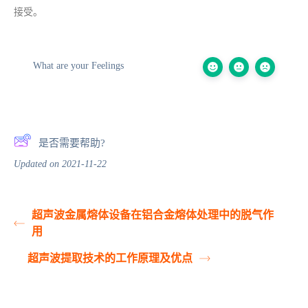
接受。
What are your Feelings
是否需要帮助?
Updated on 2021-11-22
超声波金属熔体设备在铝合金熔体处理中的脱气作
用
超声波提取技术的工作原理及优点