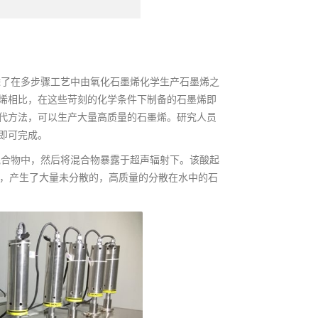
除了在多步骤工艺中由氧化石墨烯化学生产石墨烯之
烯相比，在这些苛刻的化学条件下制备的石墨烯即
代方法，可以生产大量高质量的石墨烯。研究人员
即可完成。
混合物中，然后将混合物暴露于超声辐射下。该酸起
程，产生了大量未分散的，高质量的分散在水中的石