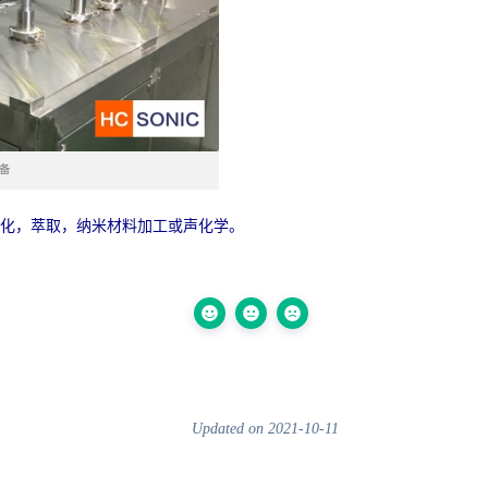
备
化，萃取，纳米材料加工或声化学。
Updated on 2021-10-11