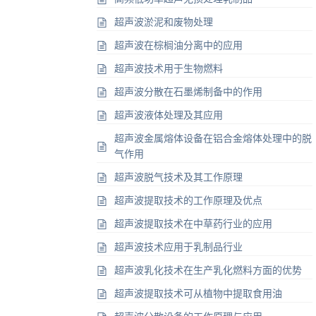
超声波淤泥和废物处理
超声波在棕榈油分离中的应用
超声波技术用于生物燃料
超声波分散在石墨烯制备中的作用
超声波液体处理及其应用
超声波金属熔体设备在铝合金熔体处理中的脱
气作用
超声波脱气技术及其工作原理
超声波提取技术的工作原理及优点
超声波提取技术在中草药行业的应用
超声波技术应用于乳制品行业
超声波乳化技术在生产乳化燃料方面的优势
超声波提取技术可从植物中提取食用油