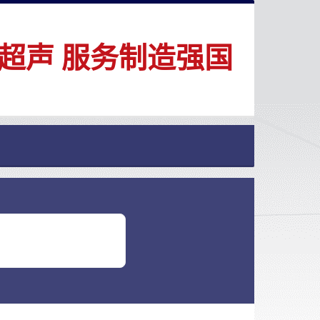
超声 服务制造强国