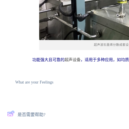
超声波石墨烯分散成套设
功能强大且可靠的
超声设备
，适用于多种应用，如均质
What are your Feelings
是否需要帮助?