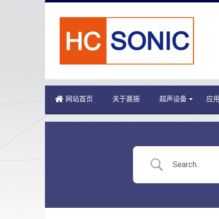
网站首页
关于嘉振
超声设备
应