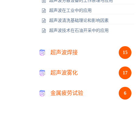
超声波分散设备的工作原理与应用
超声波在工业中的应用
超声波清洗基础理论和影响因素
超声波技术在石油开采中的应用
超声波焊接
15
超声波雾化
17
金属疲劳试验
6