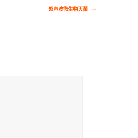
超声波微生物灭菌