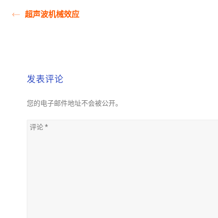
超声波机械效应
发表评论
您的电子邮件地址不会被公开。