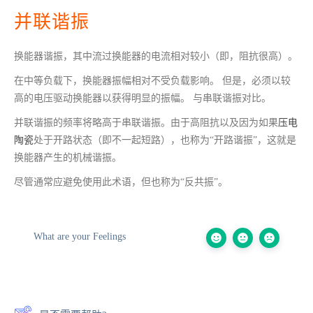
并联谐振
换能器谐振，其中流过换能器的电流相对较小（即，阻抗很高）。
在中等负载下，换能器振幅相对不受负载影响。 但是，必须以较
高的电压驱动换能器以获得明显的振幅。 与串联谐振对比。
并联谐振的频率将略高于串联谐振。由于高阻抗以及因为如果
压电
陶瓷
处于开路状态（即不一起短路），也称为“开路谐振”，这就是
换能器产生的机械谐振。
尽管通常应避免使用此术语，但也称为“反共振”。
What are your Feelings