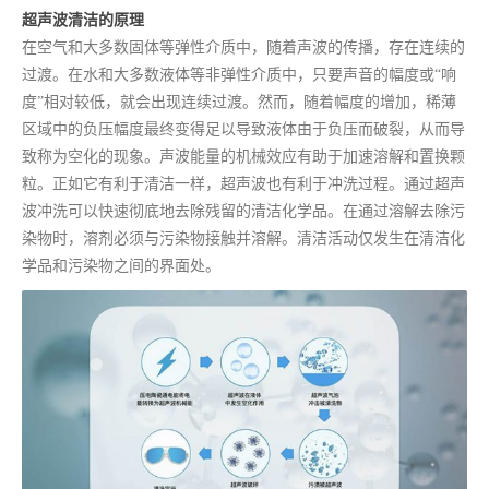
超声波清洁的原理
在空气和大多数固体等弹性介质中，随着声波的传播，存在连续的
过渡。在水和大多数液体等非弹性介质中，只要声音的幅度或“响
度”相对较低，就会出现连续过渡。然而，随着幅度的增加，稀薄
区域中的负压幅度最终变得足以导致液体由于负压而破裂，从而导
致称为空化的现象。声波能量的机械效应有助于加速溶解和置换颗
粒。正如它有利于清洁一样，超声波也有利于冲洗过程。通过超声
波冲洗可以快速彻底地去除残留的清洁化学品。在通过溶解去除污
染物时，溶剂必须与污染物接触并溶解。清洁活动仅发生在清洁化
学品和污染物之间的界面处。