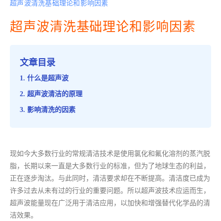
超声波清洗基础理论和影响因素
超声波清洗基础理论和影响因素
文章目录
什么是超声波
超声波清洁的原理
影响清洗的因素
现如今大多数行业的常规清洁技术是使用氯化和氟化溶剂的蒸汽脱
脂，长期以来一直是大多数行业的标准，但为了地球生态的利益，
正在逐步淘汰。与此同时，清洁要求却在不断提高。清洁度已成为
许多过去从未有过的行业的重要问题。所以超声波技术应运而生，
超声波能量现在广泛用于清洁应用，以加快和增强替代化学品的清
洁效果。