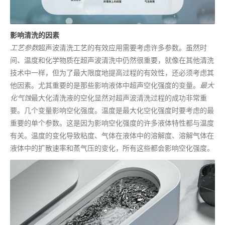
影响清洗的因素
工艺参数
超声波清洗工艺的有效应用需要考虑许多参数。虽然时
间、温度和化学物质在超声波清洗中仍然很重要，就像在其他清洗
技术中一样，但为了最大限度地提高过程的有效性，还必须考虑其
他因素。尤其重要的是那些影响液体中超声空化强度的变量。
最大
化气蚀
最大化清洗液的空化显然对超声波清洗过程的成功非常重
要。几个变量影响空化强度。温度是最大化空化强度时要考虑的最
重要的单个参数。这是因为影响空化强度的许多液体特性都与温度
有关。温度的变化导致粘度、气体在液体中的溶解度、溶解气体在
液体中的扩散速率和蒸气压的变化，所有这些都会影响空化强度。