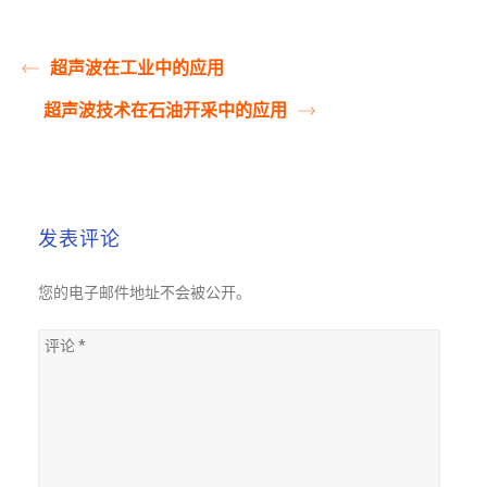
超声波在工业中的应用
超声波技术在石油开采中的应用
发表评论
您的电子邮件地址不会被公开。