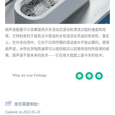
超声波能量可以显著提高许多浸没式清洁和漂洗过程的速度和效
率。它特别有利于提高当今首选的水性清洁化学品的有效性，事实
上，在许多应用中，它对于达到所需的清洁度水平是必要的。使用
超声波，水性化学物质通常可以提供超过以前使用溶剂所获得的结
果。超声波不是未来的技术——它在很大程度上是今天的技术。
What are your Feelings
是否需要帮助?
Updated on 2022-05-20