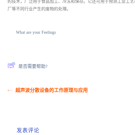
的技术，广泛用于食品加工、冷冻和保存。它还可用于预测工业工艺
厂等不同行业产生的废物的处理。
What are your Feelings
是否需要帮助?
超声波分散设备的工作原理与应用
发表评论