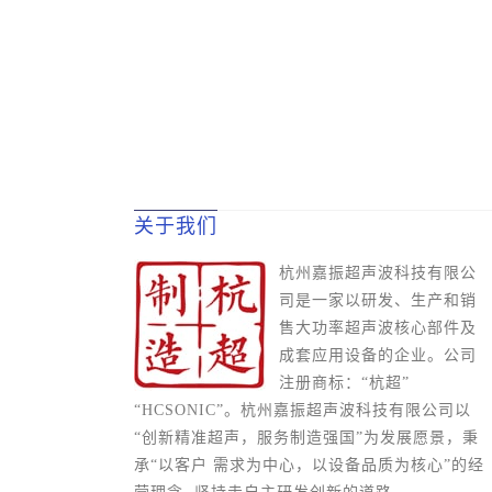
关于我们
杭州嘉振超声波科技有限公
司是一家以研发、生产和销
售大功率超声波核心部件及
成套应用设备的企业。公司
注册商标：“杭超”
“HCSONIC”。杭州嘉振超声波科技有限公司以
“创新精准超声，服务制造强国”为发展愿景，秉
承“以客户 需求为中心，以设备品质为核心”的经