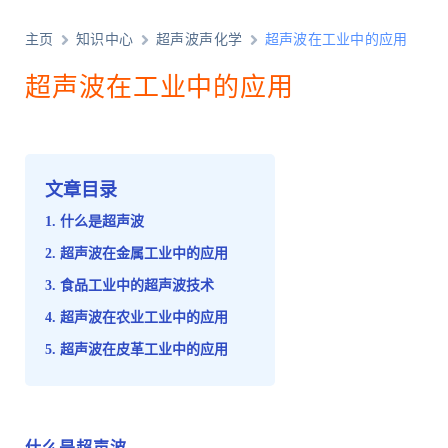
主页
知识中心
超声波声化学
超声波在工业中的应用
超声波在工业中的应用
文章目录
什么是超声波
超声波在金属工业中的应用
食品工业中的超声波技术
超声波在农业工业中的应用
超声波在皮革工业中的应用
什么是超声波