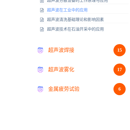
超声波分散设备的工作原理与应用
超声波在工业中的应用
超声波清洗基础理论和影响因素
超声波技术在石油开采中的应用
超声波焊接
15
超声波雾化
17
金属疲劳试验
6