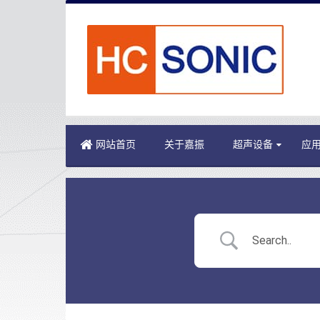
网站首页
关于嘉振
超声设备
应