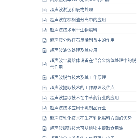
超声波淤泥和废物处理
超声波在棕榈油分离中的应用
超声波技术用于生物燃料
超声波分散在石墨烯制备中的作用
超声波液体处理及其应用
超声波金属熔体设备在铝合金熔体处理中的脱
气作用
超声波脱气技术及其工作原理
超声波提取技术的工作原理及优点
超声波提取技术在中草药行业的应用
超声波技术应用于乳制品行业
超声波乳化技术在生产乳化燃料方面的优势
超声波提取技术可从植物中提取食用油