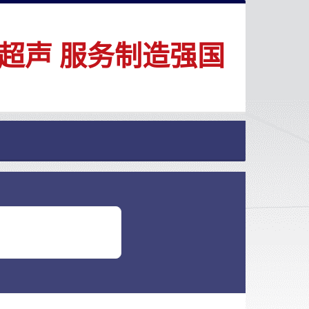
超声 服务制造强国