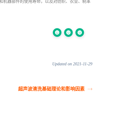
和机器部件的使用寿命，以及对纺织、农业、制革
Updated on 2021-11-29
超声波清洗基础理论和影响因素