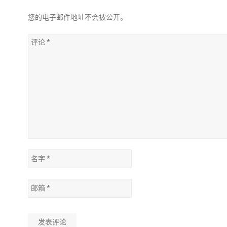
您的电子邮件地址不会被公开。