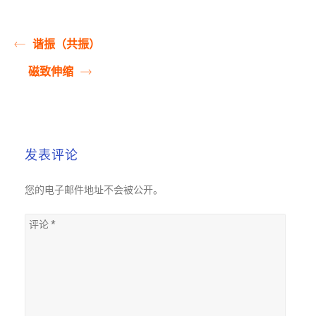
谐振（共振）
磁致伸缩
发表评论
您的电子邮件地址不会被公开。